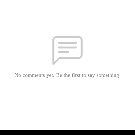
No comments yet. Be the first to say something!