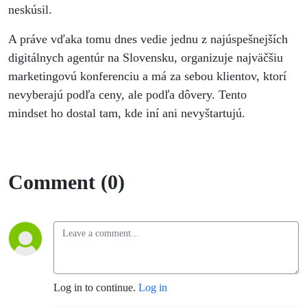
neskúsil.
A práve vďaka tomu dnes vedie jednu z najúspešnejších
digitálnych agentúr na Slovensku, organizuje najväčšiu
marketingovú konferenciu a má za sebou klientov, ktorí
nevyberajú podľa ceny, ale podľa dôvery. Tento
mindset ho dostal tam, kde iní ani nevyštartujú.
Comment (0)
Log in to continue.
Log in