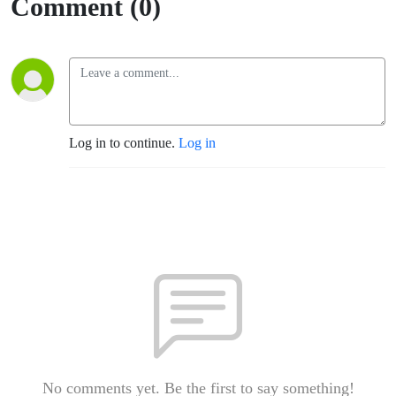
Comment (0)
Log in to continue.
Log in
No comments yet. Be the first to say something!