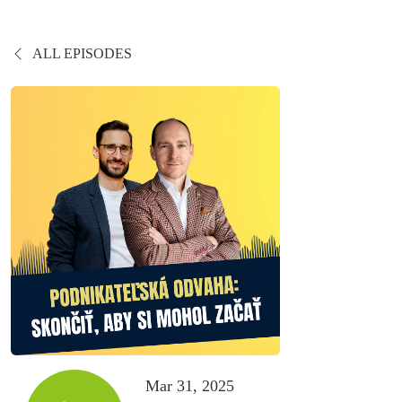
ALL EPISODES
Mar 31, 2025