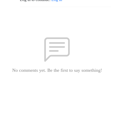
No comments yet. Be the first to say something!